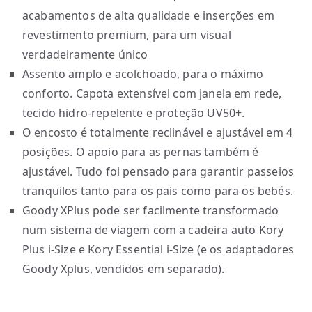
acabamentos de alta qualidade e inserções em
revestimento premium, para um visual
verdadeiramente único
Assento amplo e acolchoado, para o máximo
conforto. Capota extensível com janela em rede,
tecido hidro-repelente e proteção UV50+.
O encosto é totalmente reclinável e ajustável em 4
posições. O apoio para as pernas também é
ajustável. Tudo foi pensado para garantir passeios
tranquilos tanto para os pais como para os bebés.
Goody XPlus pode ser facilmente transformado
num sistema de viagem com a cadeira auto Kory
Plus i-Size e Kory Essential i-Size (e os adaptadores
Goody Xplus, vendidos em separado).