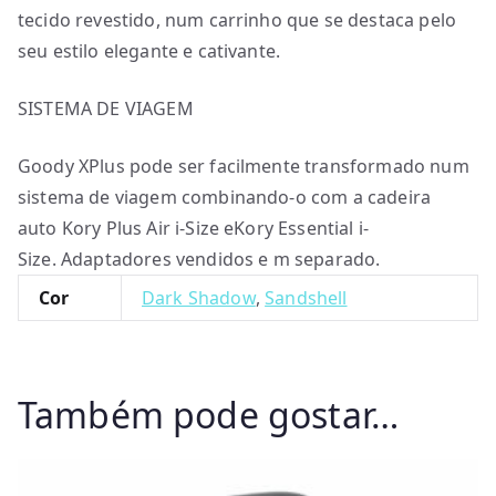
tecido revestido, num carrinho que se destaca pelo
seu estilo elegante e cativante.
SISTEMA DE VIAGEM
Goody XPlus pode ser facilmente transformado num
sistema de viagem combinando-o com a cadeira
auto Kory Plus Air i-Size eKory Essential i-
Size. Adaptadores vendidos e m separado.
Cor
Dark Shadow
,
Sandshell
Também pode gostar…