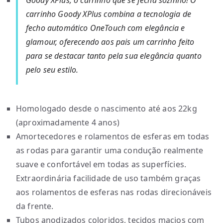
Goody XPlus, o carrinho que se fecha sozinho! O
carrinho Goody XPlus combina a tecnologia de
fecho automático OneTouch com elegância e
glamour, oferecendo aos pais um carrinho feito
para se destacar tanto pela sua elegância quanto
pelo seu estilo.
Homologado desde o nascimento até aos 22kg
(aproximadamente 4 anos)
Amortecedores e rolamentos de esferas em todas
as rodas para garantir uma condução realmente
suave e confortável em todas as superfícies.
Extraordinária facilidade de uso também graças
aos rolamentos de esferas nas rodas direcionáveis
da frente.
Tubos anodizados coloridos, tecidos macios com