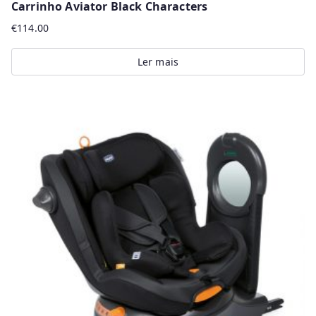
Carrinho Aviator Black Characters
€
114.00
Ler mais