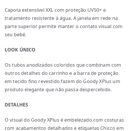
Capota extensível XXL com proteção UV50+ e
tratamento resistente à água. A janela em rede na
parte superior permite manter o contato visual com
seu bebé.
LOOK ÚNICO
Os tubos anodizados coloridos que combinam com
outros detalhes do carrinho e a barra de proteção
em tecido fino revestido fazem do Goody XPlus um
produto elegante que não passa despercebido.
DETALHES
O visual do Goody XPlus é embelezado com costuras
com acabamentos detalhados e etiquetas Chicco em