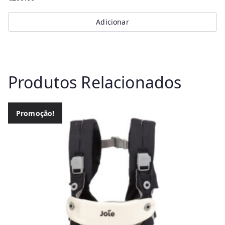
Adicionar
Produtos Relacionados
Promoção!