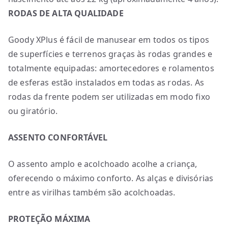
RODAS DE ALTA QUALIDADE
Goody XPlus é fácil de manusear em todos os tipos
de superfícies e terrenos graças às rodas grandes e
totalmente equipadas: amortecedores e rolamentos
de esferas estão instalados em todas as rodas. As
rodas da frente podem ser utilizadas em modo fixo
ou giratório.
ASSENTO CONFORTÁVEL
O assento amplo e acolchoado acolhe a criança,
oferecendo o máximo conforto. As alças e divisórias
entre as virilhas também são acolchoadas.
PROTEÇÃO MÁXIMA