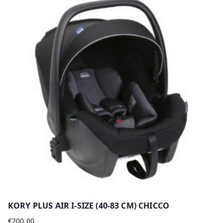
KORY PLUS AIR I-SIZE (40-83 CM) CHICCO
€
200.00