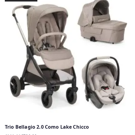
Trio Bellagio 2.0 Como Lake Chicco