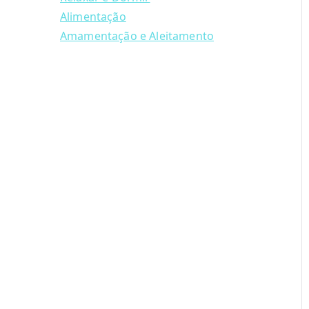
Alimentação
Amamentação e Aleitamento