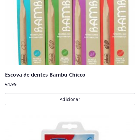
Escova de dentes Bambu Chicco
€
4.99
Adicionar