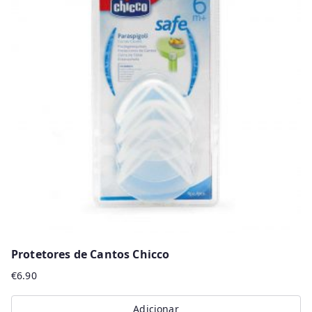
Protetores de Cantos Chicco
€
6.90
Adicionar