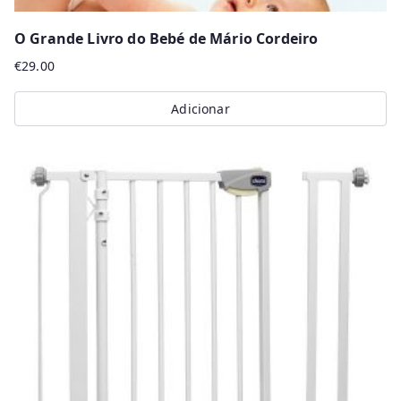
O Grande Livro do Bebé de Mário Cordeiro
€
29.00
Adicionar