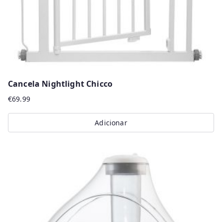
Cancela Nightlight Chicco
€
69.99
Adicionar