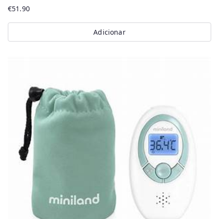
€
51.90
Adicionar