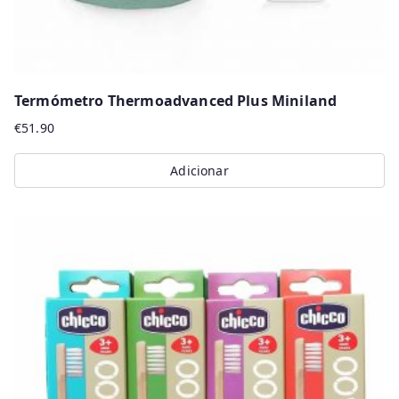
Termómetro Thermoadvanced Plus Miniland
€
51.90
Adicionar