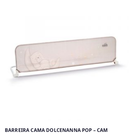
BARREIRA CAMA DOLCENANNA POP – CAM