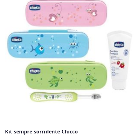
Kit sempre sorridente Chicco