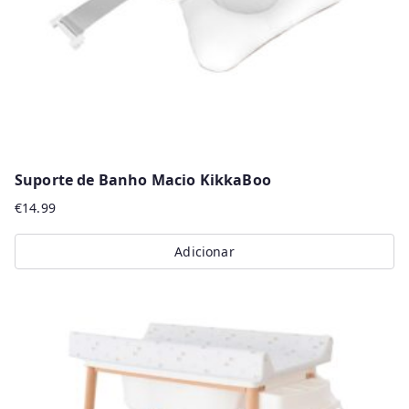
Suporte de Banho Macio KikkaBoo
€
14.99
Adicionar