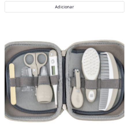
Adicionar