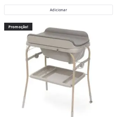
Adicionar
Promoção!