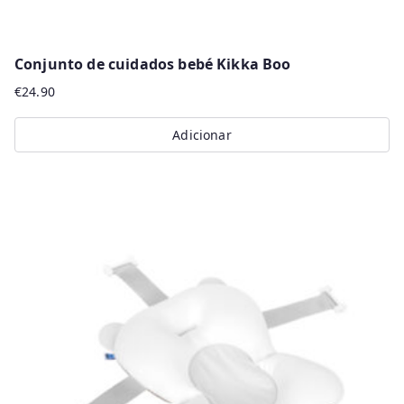
Conjunto de cuidados bebé Kikka Boo
€
24.90
Adicionar