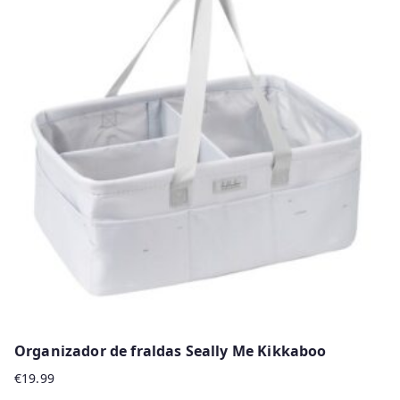
Organizador de fraldas Seally Me Kikkaboo
€
19.99