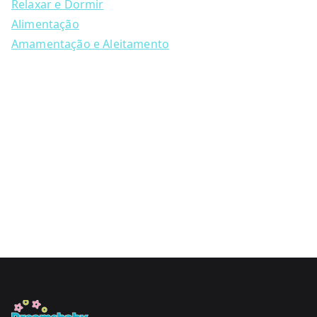
Relaxar e Dormir
Alimentação
Amamentação e Aleitamento