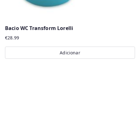
Bacio WC Transform Lorelli
€
28.99
Adicionar