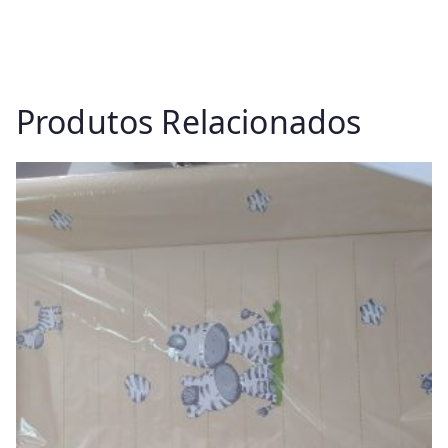
Produtos Relacionados