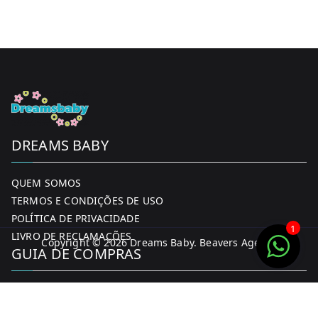
DREAMS BABY
QUEM SOMOS
TERMOS E CONDIÇÕES DE USO
POLÍTICA DE PRIVACIDADE
1
LIVRO DE RECLAMAÇÕES
Copyright © 2026
Dreams Baby
. Beavers Agency
GUIA DE COMPRAS
MINHA CONTA
FORMAS DE PAGAMENTO