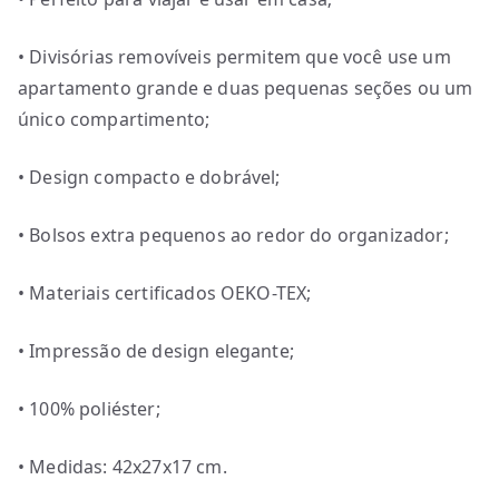
• Divisórias removíveis permitem que você use um
apartamento grande e duas pequenas seções ou um
único compartimento;
• Design compacto e dobrável;
• Bolsos extra pequenos ao redor do organizador;
• Materiais certificados OEKO-TEX;
• Impressão de design elegante;
• 100% poliéster;
• Medidas: 42x27x17 cm.