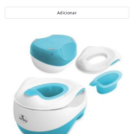
Adicionar