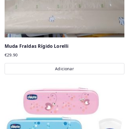
Muda Fraldas Rígido Lorelli
€
29.90
Adicionar