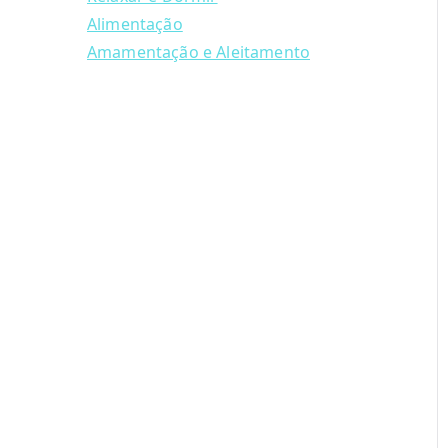
Alimentação
Amamentação e Aleitamento