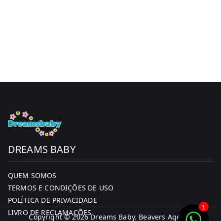
DREAMS BABY
QUEM SOMOS
TERMOS E CONDIÇÕES DE USO
POLÍTICA DE PRIVACIDADE
1
LIVRO DE RECLAMAÇÕES
Copyright © 2026
Dreams Baby
. Beavers Agency