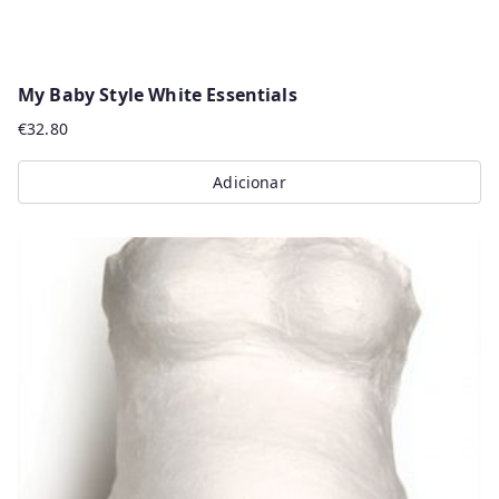
My Baby Style White Essentials
€
32.80
Adicionar