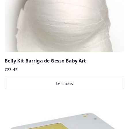
Belly Kit Barriga de Gesso Baby Art
€
23.45
Ler mais