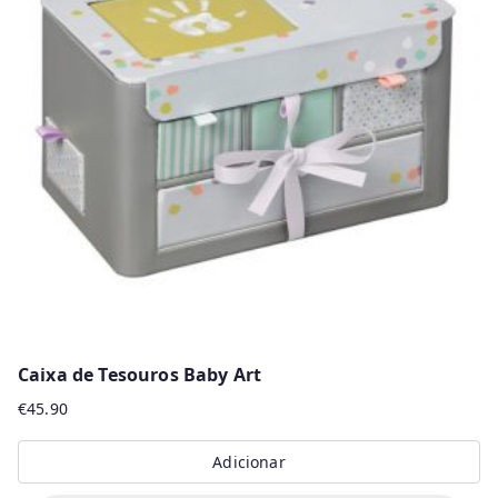
Caixa de Tesouros Baby Art
€
45.90
Adicionar