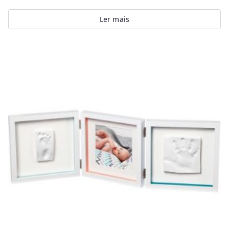
Ler mais