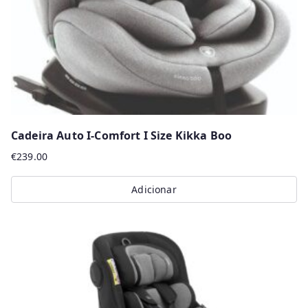
Cadeira Auto I-Comfort I Size Kikka Boo
€
239.00
Adicionar