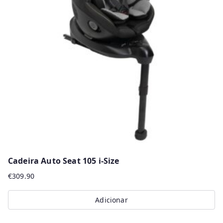
Cadeira Auto Seat 105 i-Size
€
309.90
Adicionar