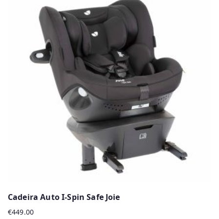
Cadeira Auto I-Spin Safe Joie
€
449.00