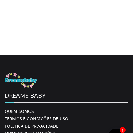
DREAMS BABY
QUEM SOMOS
TERMOS E CONDIÇÕES DE USO
POLÍTICA DE PRIVACIDADE
1