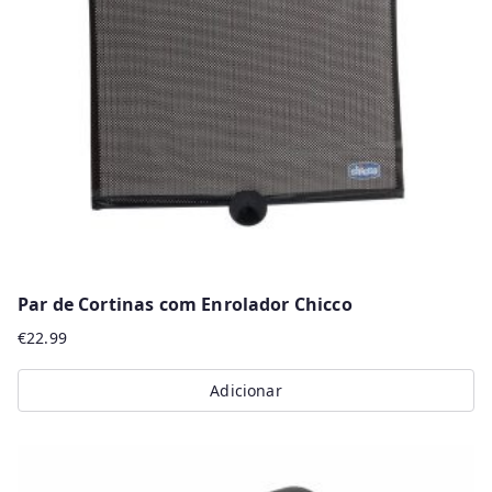
Par de Cortinas com Enrolador Chicco
€
22.99
Adicionar