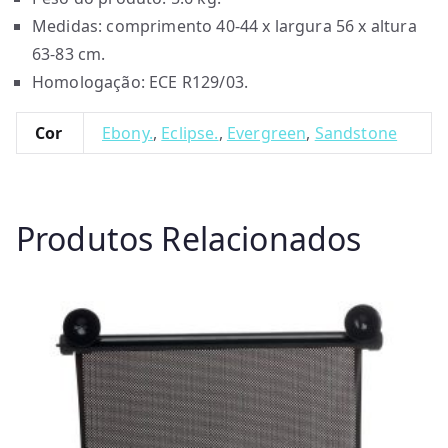
Medidas: comprimento 40-44 x largura 56 x altura
63-83 cm.
Homologação: ECE R129/03.
Cor
Ebony.
,
Eclipse.
,
Evergreen
,
Sandstone
Produtos Relacionados