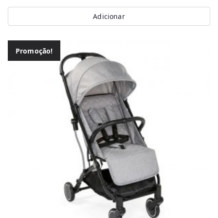
Adicionar
Promoção!