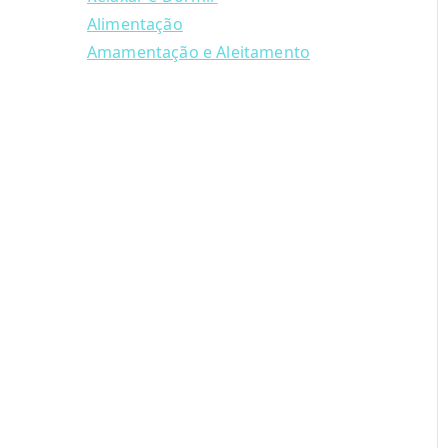
Alimentação
Amamentação e Aleitamento