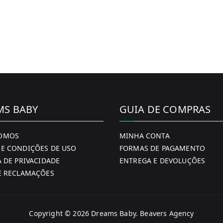
MS BABY
GUIA DE COMPRAS
OMOS
MINHA CONTA
E CONDIÇÕES DE USO
FORMAS DE PAGAMENTO
A DE PRIVACIDADE
ENTREGA E DEVOLUÇÕES
E RECLAMAÇÕES
Copyright © 2026
Dreams Baby
. Beavers Agency