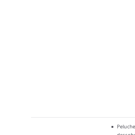
Peluche