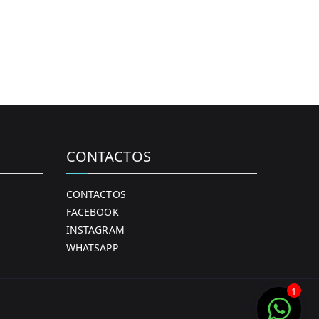
CONTACTOS
CONTACTOS
FACEBOOK
INSTAGRAM
WHATSAPP
1