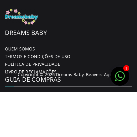
DREAMS BABY
QUEM SOMOS
TERMOS E CONDIÇÕES DE USO
POLÍTICA DE PRIVACIDADE
1
LIVRO DE RECLAMAÇÕES
Copyright © 2026
Dreams Baby
. Beavers Agency
GUIA DE COMPRAS
MINHA CONTA
FORMAS DE PAGAMENTO
ENTREGA E DEVOLUÇÕES
CONTACTOS
CONTACTOS