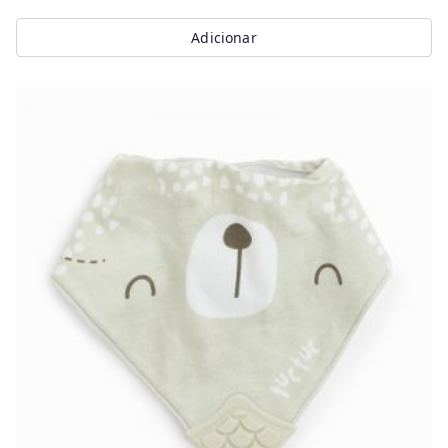
Adicionar