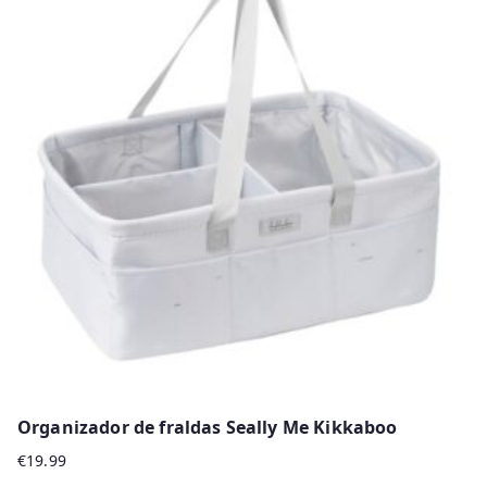
Organizador de fraldas Seally Me Kikkaboo
€
19.99