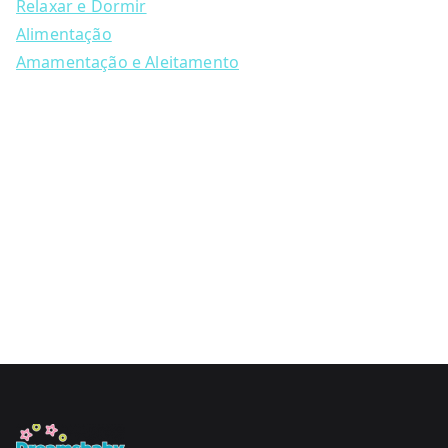
Relaxar e Dormir
Alimentação
Amamentação e Aleitamento