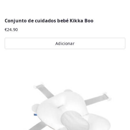
Conjunto de cuidados bebé Kikka Boo
€
24.90
Adicionar