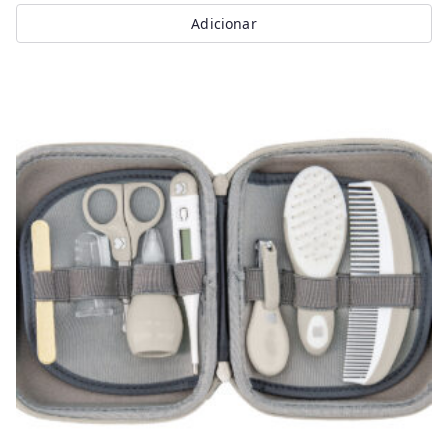
Adicionar