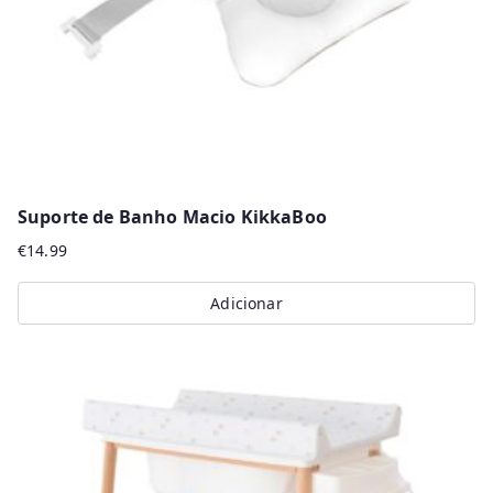
Suporte de Banho Macio KikkaBoo
€
14.99
Adicionar