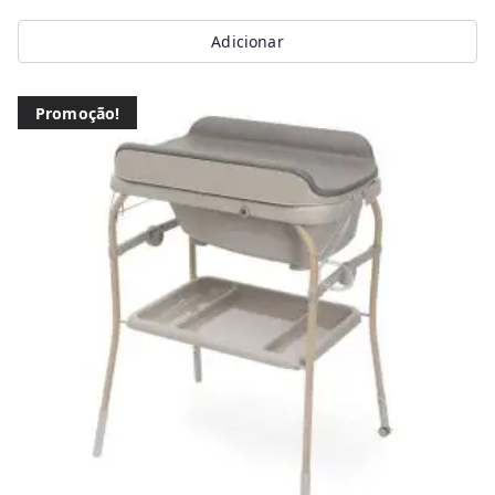
Adicionar
Promoção!