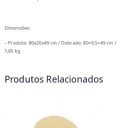
Dimensões:
– Produto: 80x20x49 cm / Dobrado: 80×9,5×49 cm /
1,65 kg
Produtos Relacionados