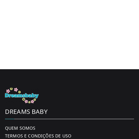
DREAMS BABY
QUEM SOMOS
TERMOS E CONDIÇÕES DE USO