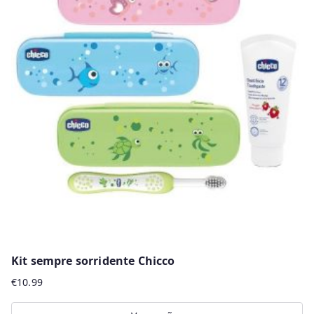
Kit sempre sorridente Chicco
€
10.99