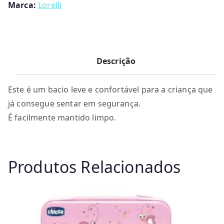
Marca:
Lorelli
Descrição
Este é um bacio leve e confortável para a criança que
já consegue sentar em segurança.
É facilmente mantido limpo.
Produtos Relacionados