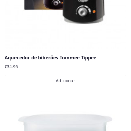
Aquecedor de biberões Tommee Tippee
€
34.95
Adicionar