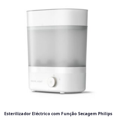
Esterilizador Eléctrico com Função Secagem Philips