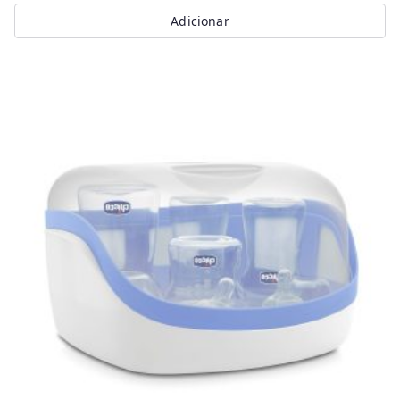
Adicionar