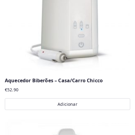
Aquecedor Biberões – Casa/Carro Chicco
€
52.90
Adicionar