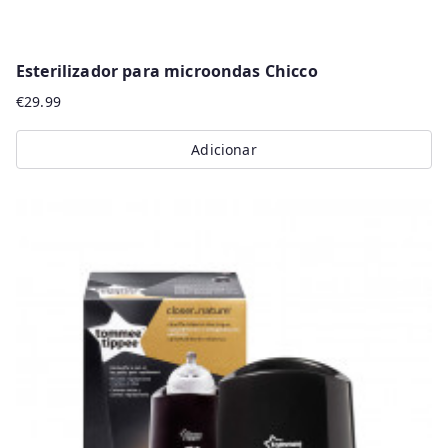
Esterilizador para microondas Chicco
€
29.99
Adicionar