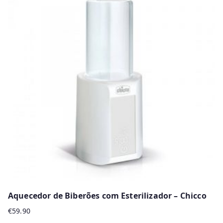
Aquecedor de Biberões com Esterilizador – Chicco
€
59.90