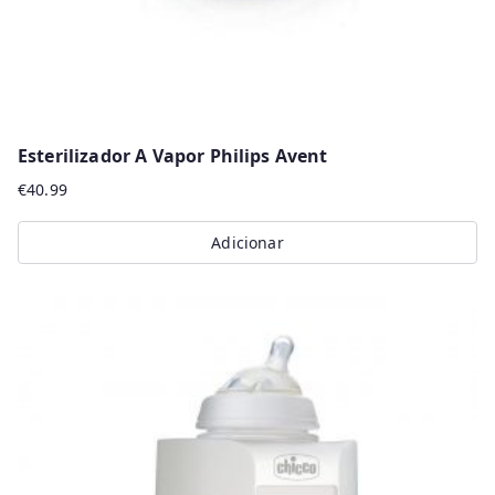
Esterilizador A Vapor Philips Avent
€
40.99
Adicionar