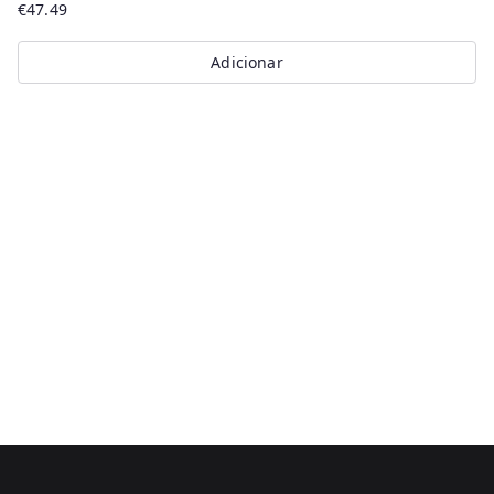
€
47.49
Adicionar