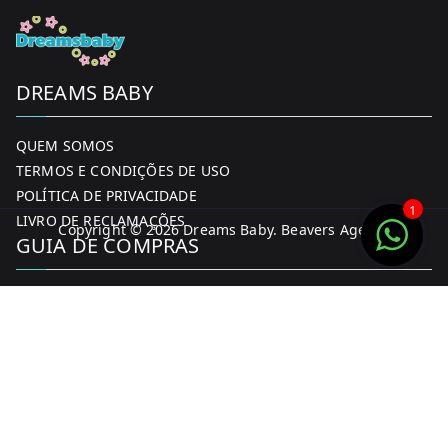
DREAMS BABY
QUEM SOMOS
TERMOS E CONDIÇÕES DE USO
POLÍTICA DE PRIVACIDADE
1
LIVRO DE RECLAMAÇÕES
Copyright © 2026
Dreams Baby
. Beavers Agency
GUIA DE COMPRAS
MINHA CONTA
FORMAS DE PAGAMENTO
ENTREGA E DEVOLUÇÕES
CONTACTOS
CONTACTOS