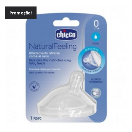
Promoção!