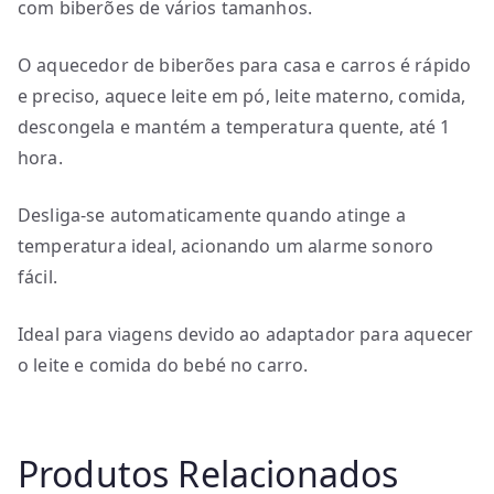
com biberões de vários tamanhos.
O aquecedor de biberões para casa e carros é rápido
e preciso, aquece leite em pó, leite materno, comida,
descongela e mantém a temperatura quente, até 1
hora.
Desliga-se automaticamente quando atinge a
temperatura ideal, acionando um alarme sonoro
fácil.
Ideal para viagens devido ao adaptador para aquecer
o leite e comida do bebé no carro.
Produtos Relacionados