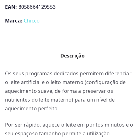
EAN:
8058664129553
Marca:
Chicco
Descrição
Os seus programas dedicados permitem diferenciar
o leite artificial e o leito materno (configuração de
aquecimento suave, de forma a preservar os
nutrientes do leite materno) para um nível de
aquecimento perfeito.
Por ser rápido, aquece o leite em pontos minutos e o
seu espaçoso tamanho permite a utilização