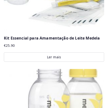
Kit Essencial para Amamentação de Leite Medela
€
25.90
Ler mais