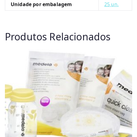
Unidade por embalagem
25 un.
Produtos Relacionados