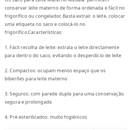
conservar leite materno de forma ordenada e fácil no
frigorífico ou congelador. Basta extrair o leite, colocar
uma etiqueta no saco e colocá-lo no
frigorífico.Características:
1. Fácil recolha de leite: extraia o leite directamente
para dentro do saco, evitando o desperdício de leite
2. Compactos: ocupam menos espaço que os
biberões para leite materno
3. Seguros: com parede dupla para uma conservação
segura e prolongada
4. Pré-esterilizados: muito higiénicos