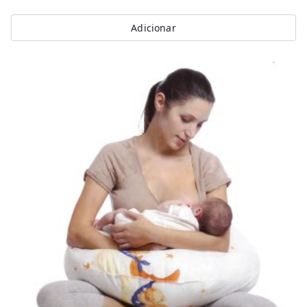
Adicionar