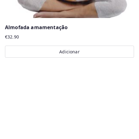
Almofada amamentação
€
32.90
Adicionar