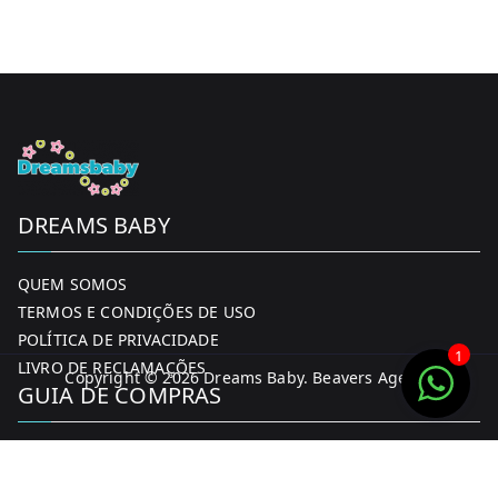
DREAMS BABY
QUEM SOMOS
TERMOS E CONDIÇÕES DE USO
POLÍTICA DE PRIVACIDADE
1
LIVRO DE RECLAMAÇÕES
Copyright © 2026
Dreams Baby
. Beavers Agency
GUIA DE COMPRAS
MINHA CONTA
FORMAS DE PAGAMENTO