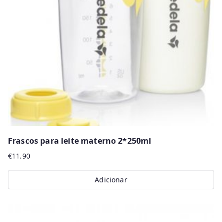
Frascos para leite materno 2*250ml
€
11.90
Adicionar