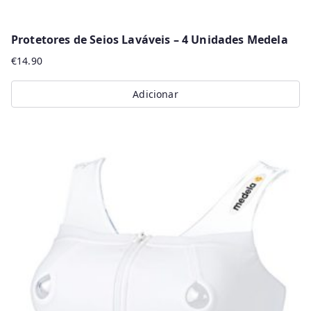
Protetores de Seios Laváveis – 4 Unidades Medela
€
14.90
Adicionar