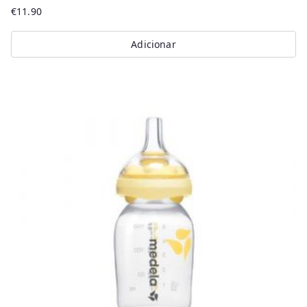
€
11.90
Adicionar