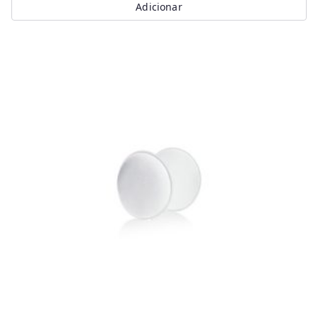
Adicionar