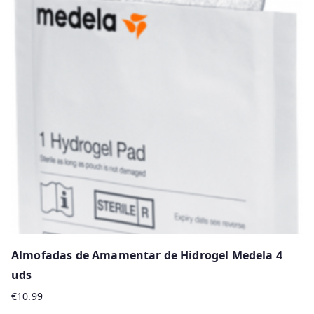
Almofadas de Amamentar de Hidrogel Medela 4
uds
€
10.99