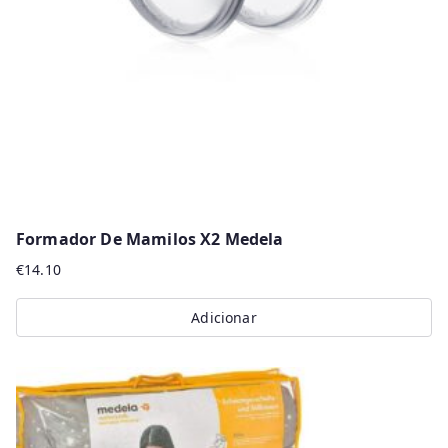
Formador De Mamilos X2 Medela
€
14.10
Adicionar