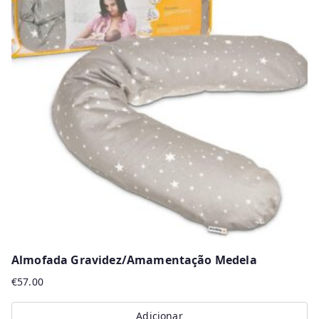
Almofada Gravidez/Amamentação Medela
€
57.00
Adicionar