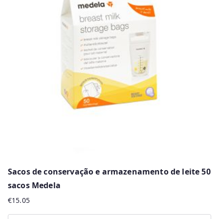
Sacos de conservação e armazenamento de leite 50
sacos Medela
€
15.05