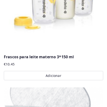
Frascos para leite materno 3*150 ml
€
10.45
Adicionar