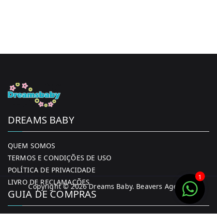
DREAMS BABY
QUEM SOMOS
TERMOS E CONDIÇÕES DE USO
POLÍTICA DE PRIVACIDADE
1
LIVRO DE RECLAMAÇÕES
Copyright © 2026
Dreams Baby
. Beavers Agency
GUIA DE COMPRAS