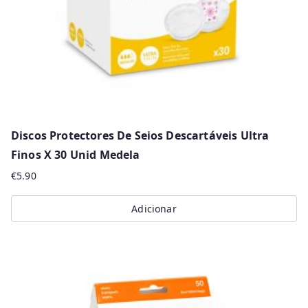
Discos Protectores De Seios Descartáveis Ultra
Finos X 30 Unid Medela
€
5.90
Adicionar