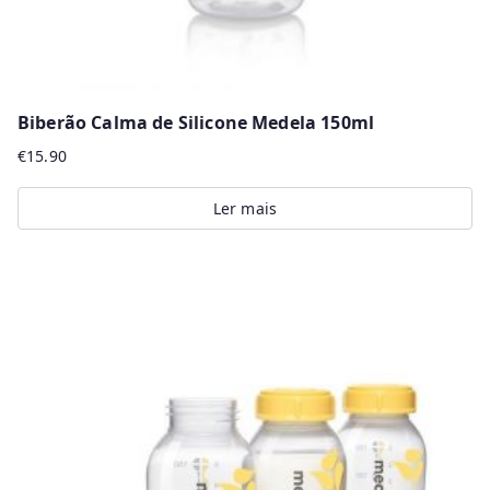
Biberão Calma de Silicone Medela 150ml
€
15.90
Ler mais