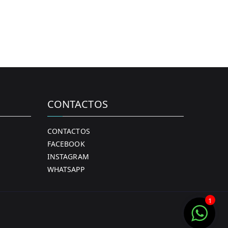
CONTACTOS
CONTACTOS
FACEBOOK
INSTAGRAM
WHATSAPP
1