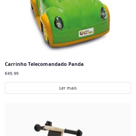
Carrinho Telecomandado Panda
€
49.99
Ler mais