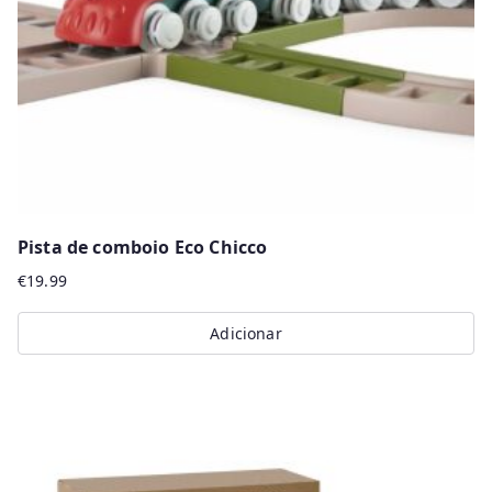
Pista de comboio Eco Chicco
€
19.99
Adicionar