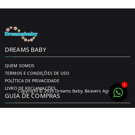
DREAMS BABY
QUEM SOMOS
TERMOS E CONDIÇÕES DE USO
POLÍTICA DE PRIVACIDADE
1
LIVRO DE RECLAMAÇÕES
Copyright © 2026
Dreams Baby
. Beavers Agency
GUIA DE COMPRAS
MINHA CONTA
FORMAS DE PAGAMENTO
ENTREGA E DEVOLUÇÕES
CONTACTOS