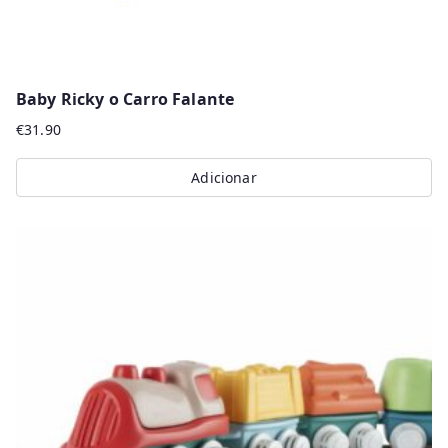
Baby Ricky o Carro Falante
€
31.90
Adicionar