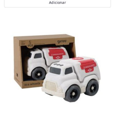
Adicionar