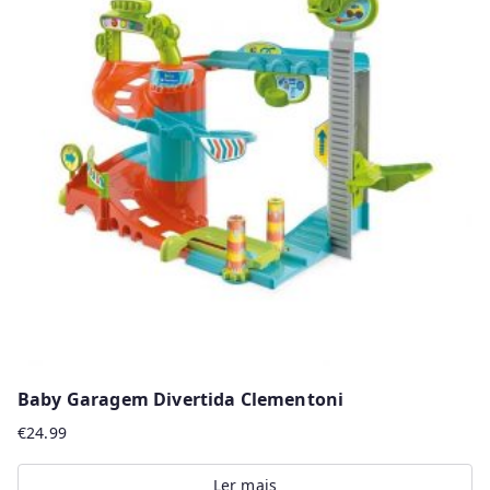
Baby Garagem Divertida Clementoni
€
24.99
Ler mais