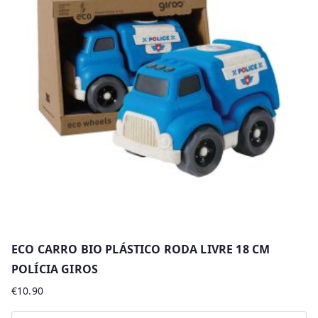
ECO CARRO BIO PLÁSTICO RODA LIVRE 18 CM
POLÍCIA GIROS
€
10.90