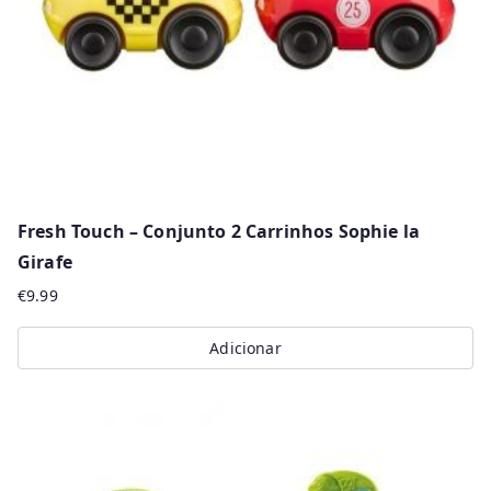
Fresh Touch – Conjunto 2 Carrinhos Sophie la
Girafe
€
9.99
Adicionar