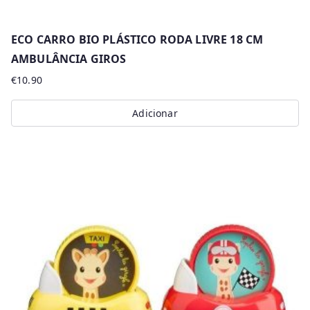
ECO CARRO BIO PLÁSTICO RODA LIVRE 18 CM
AMBULÂNCIA GIROS
€
10.90
Adicionar