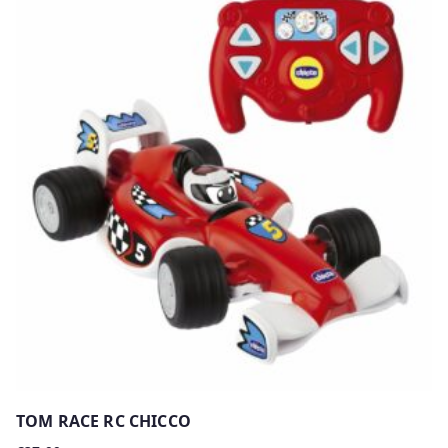
TOM RACE RC CHICCO