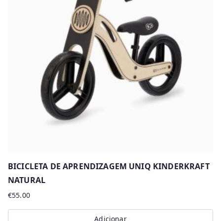
BICICLETA DE APRENDIZAGEM UNIQ KINDERKRAFT
NATURAL
€
55.00
Adicionar