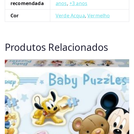
recomendada
anos
,
+3 anos
Cor
Verde Acqua
,
Vermelho
Produtos Relacionados