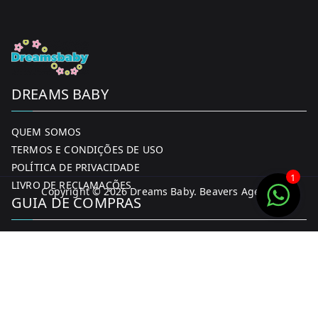
DREAMS BABY
QUEM SOMOS
TERMOS E CONDIÇÕES DE USO
POLÍTICA DE PRIVACIDADE
1
LIVRO DE RECLAMAÇÕES
Copyright © 2026
Dreams Baby
. Beavers Agency
GUIA DE COMPRAS
MINHA CONTA
FORMAS DE PAGAMENTO
ENTREGA E DEVOLUÇÕES
CONTACTOS