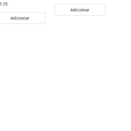
7.75
Adicionar
Adicionar