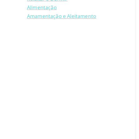
Alimentação
Amamentação e Aleitamento