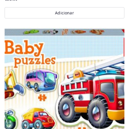
Adicionar