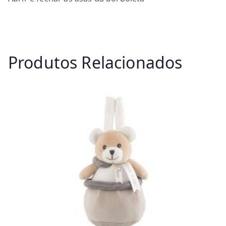
Produtos Relacionados