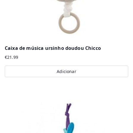
Caixa de música ursinho doudou Chicco
€
21.99
Adicionar