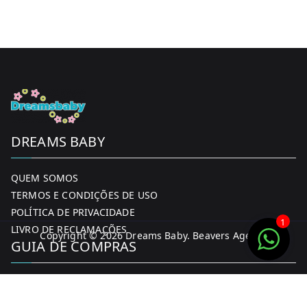
DREAMS BABY
QUEM SOMOS
TERMOS E CONDIÇÕES DE USO
POLÍTICA DE PRIVACIDADE
1
LIVRO DE RECLAMAÇÕES
Copyright © 2026
Dreams Baby
. Beavers Agency
GUIA DE COMPRAS
MINHA CONTA
FORMAS DE PAGAMENTO