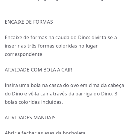
ENCAIXE DE FORMAS
Encaixe de formas na cauda do Dino: divirta-se a
inserir as três formas coloridas no lugar
correspondente
ATIVIDADE COM BOLA A CAIR
Insira uma bola na casca do ovo em cima da cabeça
do Dino e vê-la cair através da barriga do Dino. 3
bolas coloridas incluídas.
ATIVIDADES MANUAIS
Abrir e fechar as asas da borboleta