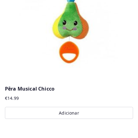
Pêra Musical Chicco
€
14.99
Adicionar