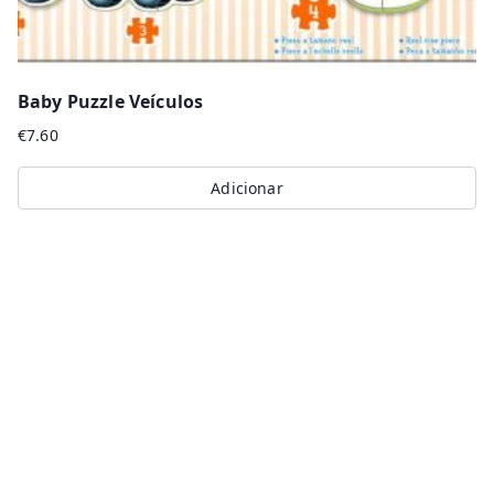
Baby Puzzle Veículos
€
7.60
Adicionar