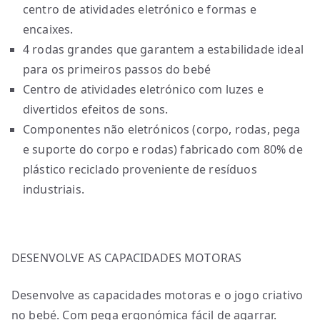
centro de atividades eletrónico e formas e
encaixes.
4 rodas grandes que garantem a estabilidade ideal
para os primeiros passos do bebé
Centro de atividades eletrónico com luzes e
divertidos efeitos de sons.
Componentes não eletrónicos (corpo, rodas, pega
e suporte do corpo e rodas) fabricado com 80% de
plástico reciclado proveniente de resíduos
industriais.
DESENVOLVE AS CAPACIDADES MOTORAS
Desenvolve as capacidades motoras e o jogo criativo
no bebé. Com pega ergonómica fácil de agarrar.