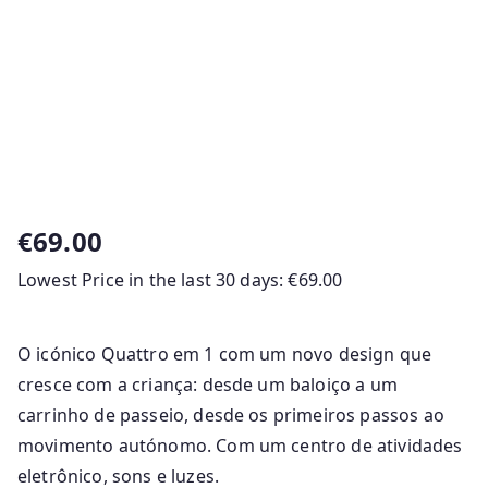
€
69.00
Lowest Price in the last 30 days:
€
69.00
O icónico Quattro em 1 com um novo design que
cresce com a criança: desde um baloiço a um
carrinho de passeio, desde os primeiros passos ao
movimento autónomo. Com um centro de atividades
eletrônico, sons e luzes.