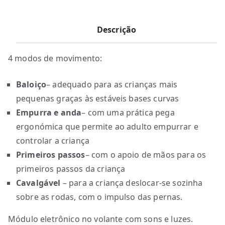
Descrição
4 modos de movimento:
Baloiço
– adequado para as crianças mais
pequenas graças às estáveis bases curvas
Empurra e anda
– com uma prática pega
ergonómica que permite ao adulto empurrar e
controlar a criança
Primeiros passos
– com o apoio de mãos para os
primeiros passos da criança
Cavalgável
– para a criança deslocar-se sozinha
sobre as rodas, com o impulso das pernas.
Módulo eletrônico no volante com sons e luzes.