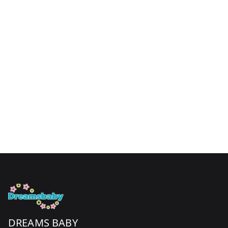
DREAMS BABY