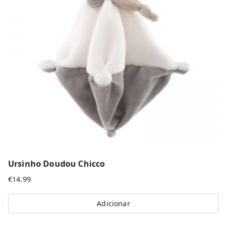
Ursinho Doudou Chicco
€
14.99
Adicionar