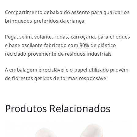
Compartimento debaixo do assento para guardar os
brinquedos preferidos da criança
Pega, selim, volante, rodas, carroçaria, pára-choques
e base oscilante fabricado com 80% de plástico
reciclado proveniente de resíduos industriais
A embalagem é reciclável e o papel utilizado provém
de florestas geridas de formas responsável
Produtos Relacionados