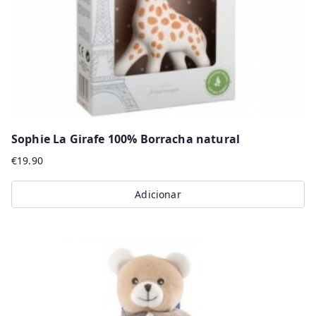
Sophie La Girafe 100% Borracha natural
€
19.90
Adicionar