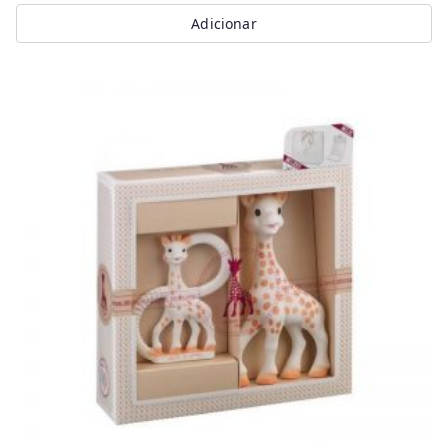
Adicionar