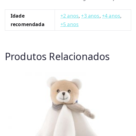
Idade
+2 anos
,
+3 anos
,
+4 anos
,
recomendada
+5 anos
Produtos Relacionados