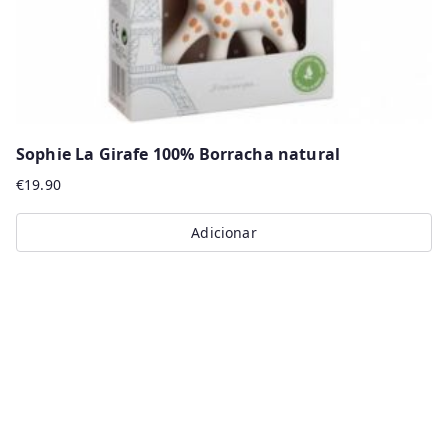
Sophie La Girafe 100% Borracha natural
€
19.90
Adicionar