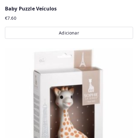
Baby Puzzle Veículos
€
7.60
Adicionar