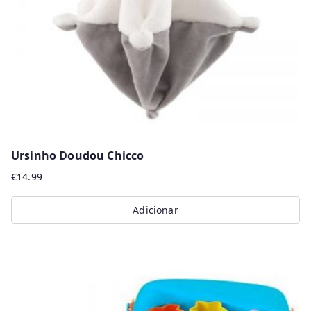
Ursinho Doudou Chicco
€
14.99
Adicionar