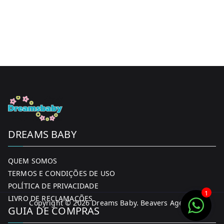
DREAMS BABY
QUEM SOMOS
TERMOS E CONDIÇÕES DE USO
POLÍTICA DE PRIVACIDADE
1
LIVRO DE RECLAMAÇÕES
Copyright © 2026
Dreams Baby
. Beavers Agency
GUIA DE COMPRAS