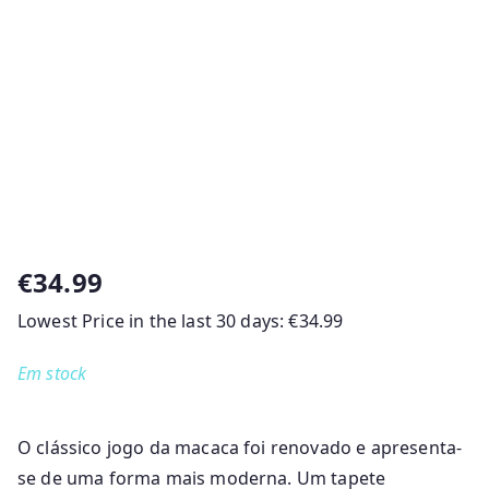
€
34.99
Lowest Price in the last 30 days:
€
34.99
Em stock
O clássico jogo da macaca foi renovado e apresenta-
se de uma forma mais moderna. Um tapete