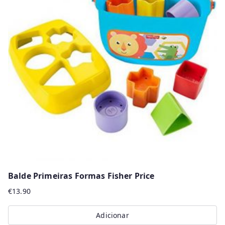
Balde Primeiras Formas Fisher Price
€
13.90
Adicionar