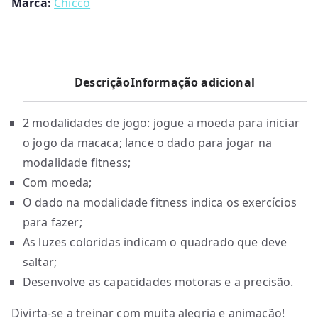
Marca:
Chicco
Descrição
Informação adicional
2 modalidades de jogo: jogue a moeda para iniciar
o jogo da macaca; lance o dado para jogar na
modalidade fitness;
Com moeda;
O dado na modalidade fitness indica os exercícios
para fazer;
As luzes coloridas indicam o quadrado que deve
saltar;
Desenvolve as capacidades motoras e a precisão.
Divirta-se a treinar com muita alegria e animação!