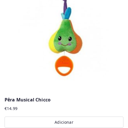
Pêra Musical Chicco
€
14.99
Adicionar