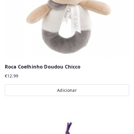
Roca Coelhinho Doudou Chicco
€
12.99
Adicionar