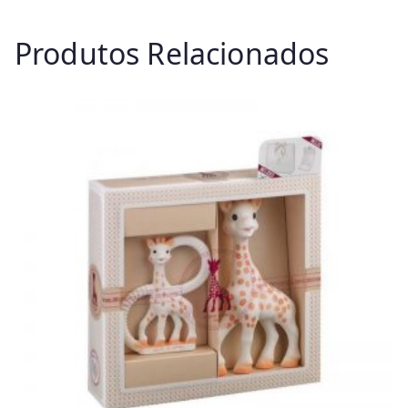
Produtos Relacionados