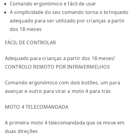
Comando ergonómico e fácil de usar
A simplicidade do seu comando torna o brinquedo
adequado para ser utilizado por crianças a partir
dos 18 meses
FÁCIL DE CONTROLAR
Adequado para crianças a partir dos 18 meses!
CONTROLO REMOTO POR INFRAVERMELHOS
Comando ergonómico com dois botões, um para
avançar e outro para virar a moto 4 para trás
MOTO 4 TELECOMANDADA
A primeira moto 4 telecomandada que se move em
duas direções