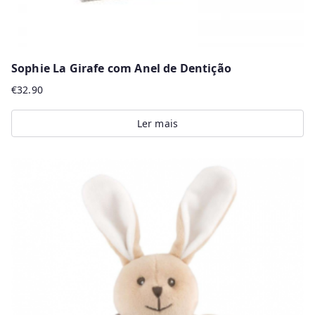
Sophie La Girafe com Anel de Dentição
€
32.90
Ler mais