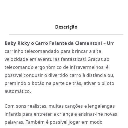
Descrição
Baby Ricky o Carro Falante da Clementoni – U
m
carrinho telecomandado para brincar a alta
velocidade em aventuras fantásticas! Graças ao
telecomando ergonómico de infravermelhos, é
possível conduzir o divertido carro à distância ou,
premindo o botão na parte de trás, ativar o piloto
automático.
Com sons realistas, muitas canções e lengalengas
infantis para entreter a criança e ensinar-lhe novas
palavras. Também é possível jogar em modo