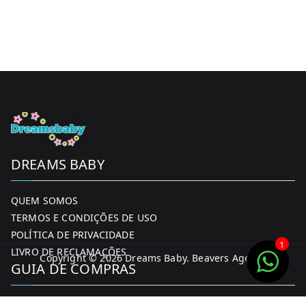
DREAMS BABY
QUEM SOMOS
TERMOS E CONDIÇÕES DE USO
POLÍTICA DE PRIVACIDADE
1
LIVRO DE RECLAMAÇÕES
Copyright © 2026
Dreams Baby
. Beavers Agency
GUIA DE COMPRAS
MINHA CONTA