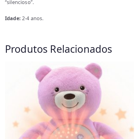
“silencioso”.
Idade:
2-4 anos.
Produtos Relacionados