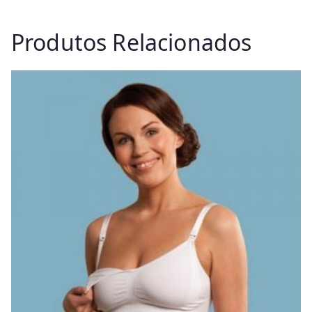
Produtos Relacionados