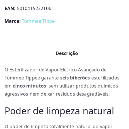
EAN:
5010415232106
Marca:
Tommee Tippe
Descrição
O Esterilizador de Vapor Elétrico Avançado de
Tommee Tippee garante
seis biberões
esterilizados
em
cinco minutos
, sem utilizar produtos químicos
agressivos nem deixar resíduos desagradáveis.
Poder de limpeza natural
O poder de limpeza totalmente natural do vapor