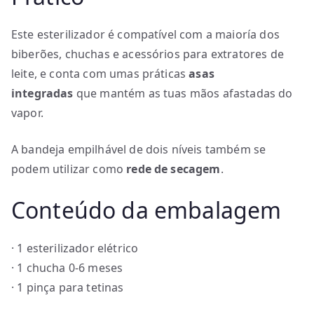
Este esterilizador é compatível com a maioría dos
biberões, chuchas e acessórios para extratores de
leite, e conta com umas práticas
asas
integradas
que mantém as tuas mãos afastadas do
vapor.
A bandeja empilhável de dois níveis também se
podem utilizar como
rede de secagem
.
Conteúdo da embalagem
· 1 esterilizador elétrico
· 1 chucha 0-6 meses
· 1 pinça para tetinas