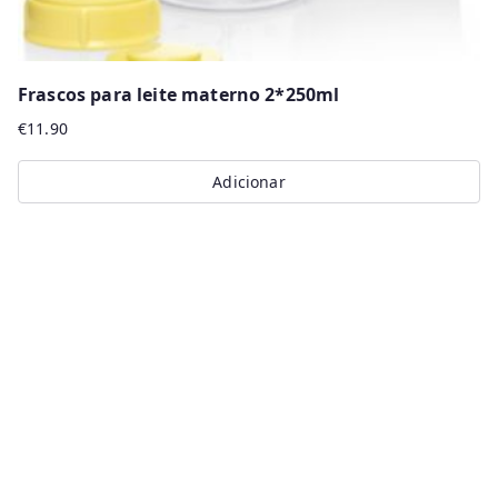
Frascos para leite materno 2*250ml
€
11.90
Adicionar