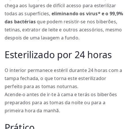
chega aos lugares de difícil acesso para esterilizar
todas as superfícies,
eliminando os virus* e o 99,9%
das bactérias
que podem resistir-se nos biberões,
tetinas, extrator de leite e outros acessórios, mesmo
despois de uma lavagem a fundo.
Esterilizado por 24 horas
O interior permanece estéril durante 24 horas com a
tampa fechada, o que torna este esterilizador
perfeito para as tomas noturnas.
Acende-o antes de ir-te à cama e terás os biberões
preparados para as tomas da noite ou para a
primeira hora da manhã.
Prático