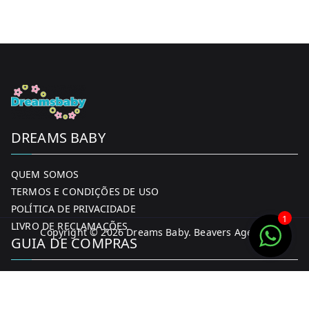
DREAMS BABY
QUEM SOMOS
TERMOS E CONDIÇÕES DE USO
POLÍTICA DE PRIVACIDADE
1
LIVRO DE RECLAMAÇÕES
Copyright © 2026
Dreams Baby
. Beavers Agency
GUIA DE COMPRAS
MINHA CONTA
FORMAS DE PAGAMENTO