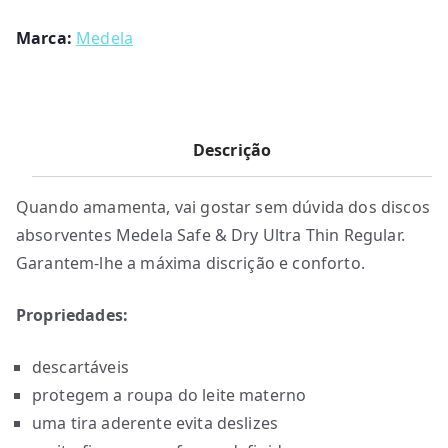
Medela
Marca:
Medela
Descrição
Quando amamenta, vai gostar sem dúvida dos discos
absorventes Medela Safe & Dry Ultra Thin Regular.
Garantem-lhe a máxima discrição e conforto.
Propriedades:
descartáveis
protegem a roupa do leite materno
uma tira aderente evita deslizes