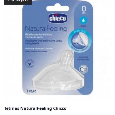
Tetinas NaturalFeeling Chicco