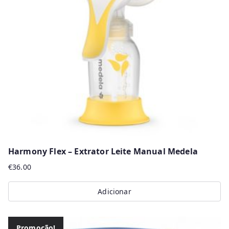
Harmony Flex – Extrator Leite Manual Medela
€
36.00
Adicionar
Promoção!