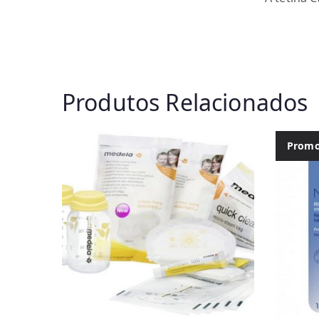
Produtos Relacionados
Promo