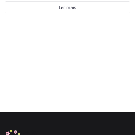
Ler mais