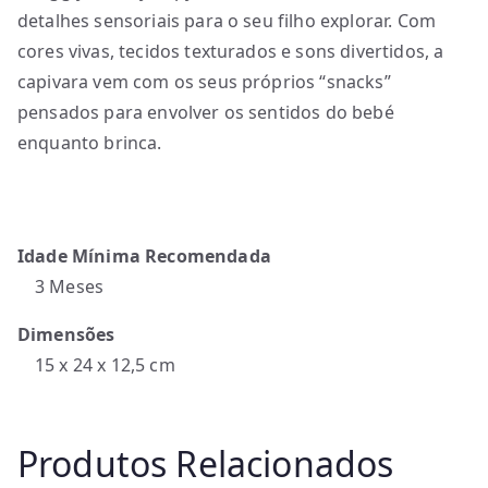
detalhes sensoriais para o seu filho explorar. Com
cores vivas, tecidos texturados e sons divertidos, a
capivara vem com os seus próprios “snacks”
pensados para envolver os sentidos do bebé
enquanto brinca.
Idade Mínima Recomendada
3 Meses
Dimensões
15 x 24 x 12,5 cm
Produtos Relacionados