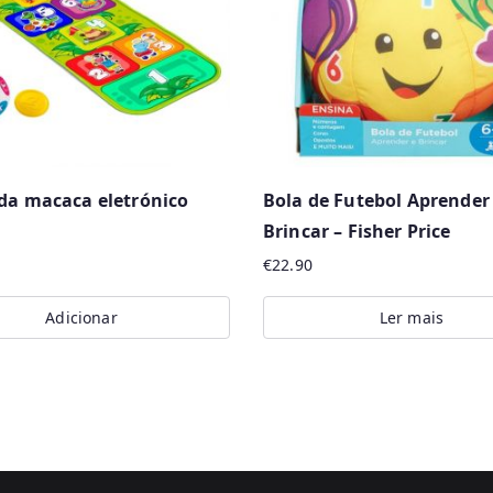
da macaca eletrónico
Bola de Futebol Aprender
Brincar – Fisher Price
€
22.90
Adicionar
Ler mais