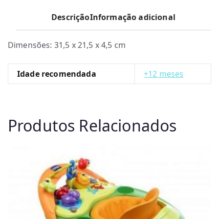
Descrição
Informação adicional
Dimensões: 31,5 x 21,5 x 4,5 cm
Idade recomendada
+12 meses
Produtos Relacionados