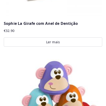
Sophie La Girafe com Anel de Dentição
€
32.90
Ler mais