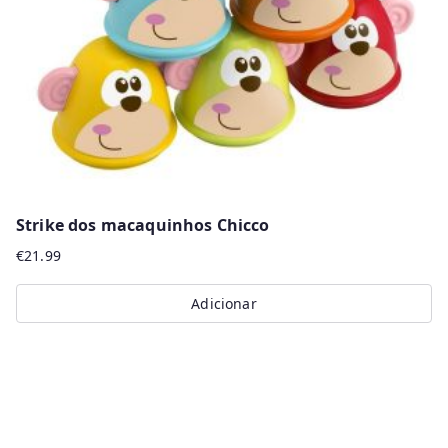
Strike dos macaquinhos Chicco
€
21.99
Adicionar