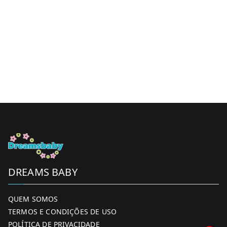
DREAMS BABY
QUEM SOMOS
TERMOS E CONDIÇÕES DE USO
POLÍTICA DE PRIVACIDADE