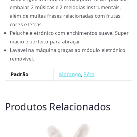
embalar, 2 músicas e 2 melodias instrumentais,
além de muitas frases relacionadas com frutas,
cores e letras.
Peluche eletrónico com enchimentos suave. Super
macio e perfeito para abraçar!
Lavável na máquina graças ao módulo eletrónico
removível.
Padrão
Morango
,
Pêra
Produtos Relacionados