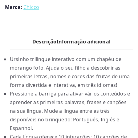
Marca:
Chicco
Descrição
Informação adicional
Ursinho trilingue interativo com um chapéu de
morango fofo. Ajuda o seu filho a descobrir as
primeiras letras, nomes e cores das frutas de uma
forma divertida e interativa, em três idiomas!
Pressione a barriga para ativar vários conteúdos e
aprender as primeiras palavras, frases e canções
na sua língua. Mude a língua entre as três
disponíveis no brinquedo: Português, Inglês e
Espanhol.
Cada língua oferece 10 interações: 10 canções de