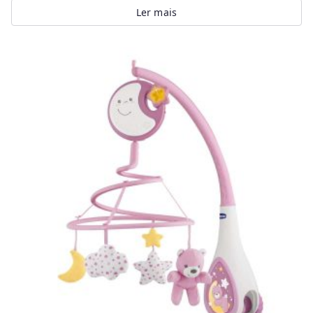
Ler mais