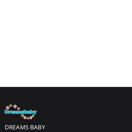
DREAMS BABY