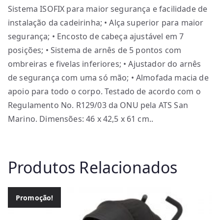
Sistema ISOFIX para maior segurança e facilidade de
instalação da cadeirinha; • Alça superior para maior
segurança; • Encosto de cabeça ajustável em 7
posições; • Sistema de arnês de 5 pontos com
ombreiras e fivelas inferiores; • Ajustador do arnês
de segurança com uma só mão; • Almofada macia de
apoio para todo o corpo. Testado de acordo com o
Regulamento No. R129/03 da ONU pela ATS San
Marino. Dimensões: 46 x 42,5 x 61 cm..
Produtos Relacionados
Promoção!