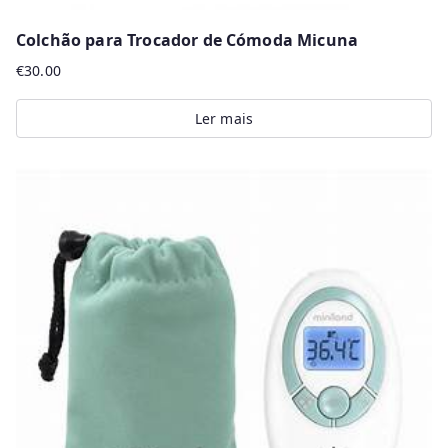
Colchão para Trocador de Cómoda Micuna
€
30.00
Ler mais