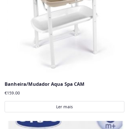
Banheira/Mudador Aqua Spa CAM
€
159.00
Ler mais