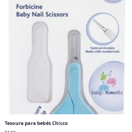
Tesoura para bebés Chicco