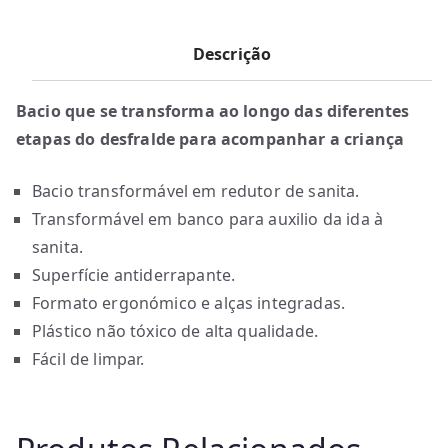
Descrição
Bacio que se transforma ao longo das diferentes
etapas do desfralde para acompanhar a criança
Bacio transformável em redutor de sanita.
Transformável em banco para auxilio da ida à
sanita.
Superfície antiderrapante.
Formato ergonómico e alças integradas.
Plástico não tóxico de alta qualidade.
Fácil de limpar.