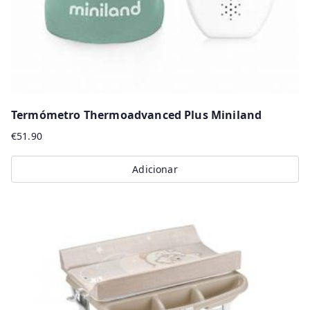
Termómetro Thermoadvanced Plus Miniland
€
51.90
Adicionar