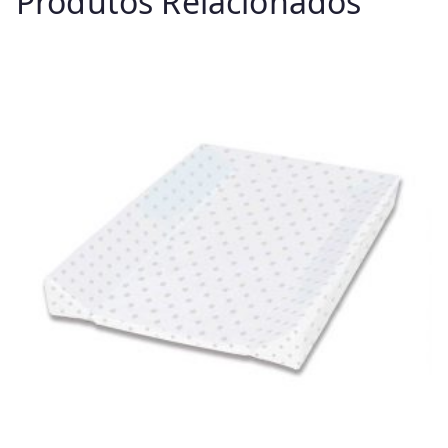
Produtos Relacionados