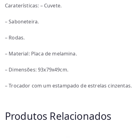
Caraterísticas: – Cuvete.
– Saboneteira.
– Rodas.
– Material: Placa de melamina.
– Dimensões: 93x79x49cm.
– Trocador com um estampado de estrelas cinzentas.
Produtos Relacionados