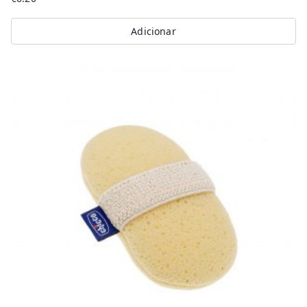
Adicionar