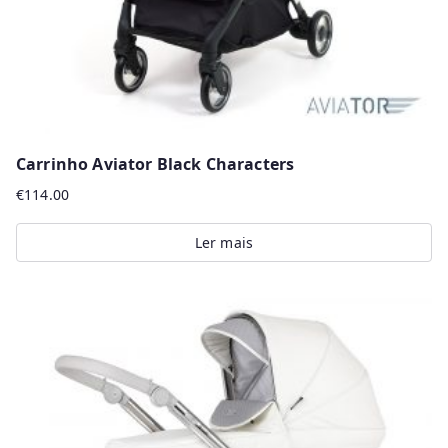
Carrinho Aviator Black Characters
€
114.00
Ler mais