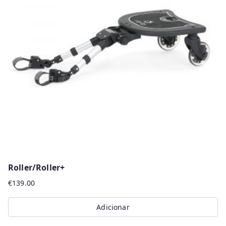
Roller/Roller+
€
139.00
Adicionar