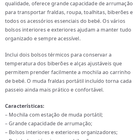
qualidade, oferece grande capacidade de arrumação
para transportar fraldas, roupa, toalhitas, biberões e
todos os acessórios essenciais do bebé. Os vários
bolsos interiores e exteriores ajudam a manter tudo
organizado e sempre acessível.
Inclui dois bolsos térmicos para conservar a
temperatura dos biberões e alças ajustáveis que
permitem prender facilmente a mochila ao carrinho
de bebé. O muda fraldas portátil incluído torna cada
passeio ainda mais prático e confortável.
Características:
– Mochila com estação de muda portátil;
– Grande capacidade de arrumação;
– Bolsos interiores e exteriores organizadores;