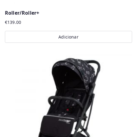
Roller/Roller+
€
139.00
Adicionar