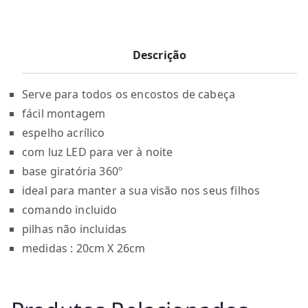
Descrição
Serve para todos os encostos de cabeça
fácil montagem
espelho acrílico
com luz LED para ver à noite
base giratória 360º
ideal para manter a sua visão nos seus filhos
comando incluido
pilhas não incluidas
medidas : 20cm X 26cm