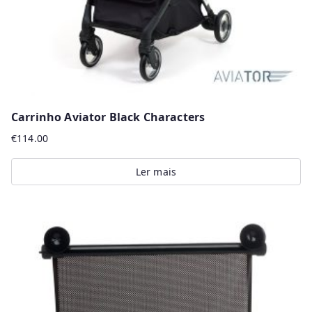
Carrinho Aviator Black Characters
€
114.00
Ler mais