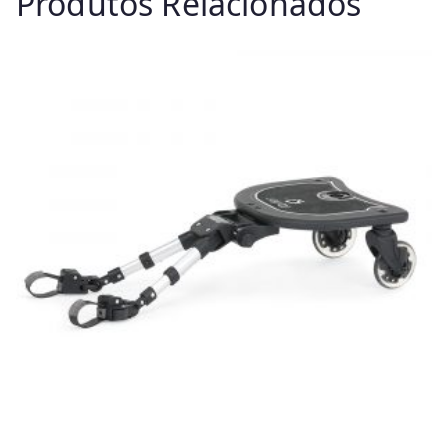
Produtos Relacionados