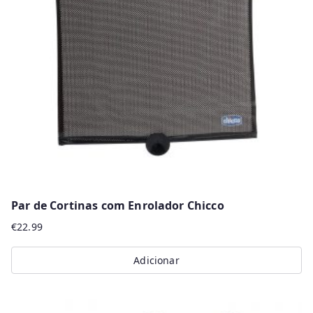
Par de Cortinas com Enrolador Chicco
€
22.99
Adicionar