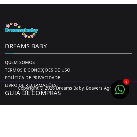
DREAMS BABY
QUEM SOMOS
TERMOS E CONDIÇÕES DE USO
POLÍTICA DE PRIVACIDADE
1
LIVRO DE RECLAMAÇÕES
Copyright © 2026
Dreams Baby
. Beavers Agency
GUIA DE COMPRAS
MINHA CONTA
FORMAS DE PAGAMENTO
ENTREGA E DEVOLUÇÕES
CONTACTOS