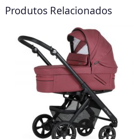
Produtos Relacionados