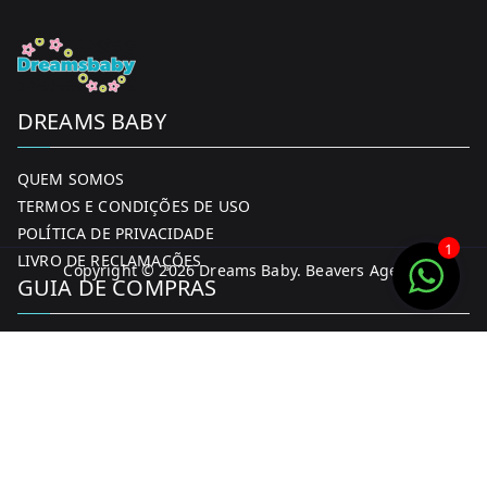
DREAMS BABY
QUEM SOMOS
TERMOS E CONDIÇÕES DE USO
POLÍTICA DE PRIVACIDADE
1
LIVRO DE RECLAMAÇÕES
Copyright © 2026
Dreams Baby
. Beavers Agency
GUIA DE COMPRAS
MINHA CONTA
FORMAS DE PAGAMENTO
ENTREGA E DEVOLUÇÕES
CONTACTOS
CONTACTOS