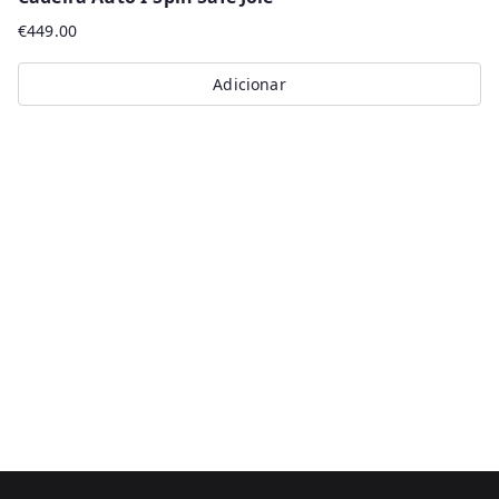
€
449.00
Adicionar