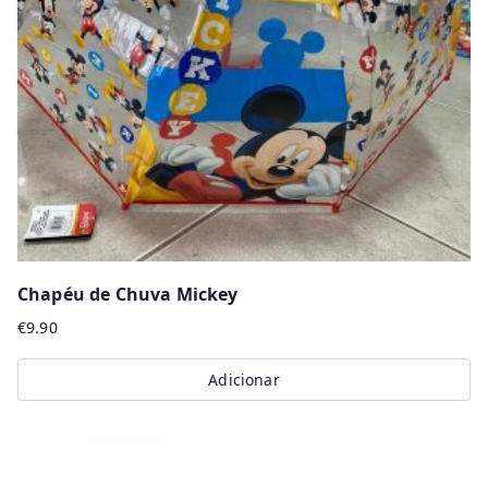
Chapéu de Chuva Mickey
€
9.90
Adicionar