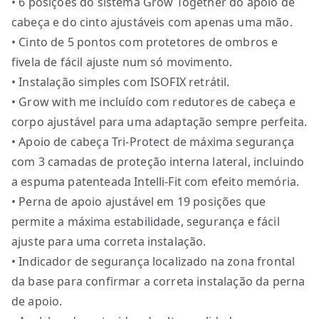
• 6 posições do sistema Grow Together do apoio de
cabeça e do cinto ajustáveis com apenas uma mão.
• Cinto de 5 pontos com protetores de ombros e
fivela de fácil ajuste num só movimento.
• Instalação simples com ISOFIX retrátil.
• Grow with me incluído com redutores de cabeça e
corpo ajustável para uma adaptação sempre perfeita.
• Apoio de cabeça Tri-Protect de máxima segurança
com 3 camadas de proteção interna lateral, incluindo
a espuma patenteada Intelli-Fit com efeito memória.
• Perna de apoio ajustável em 19 posições que
permite a máxima estabilidade, segurança e fácil
ajuste para uma correta instalação.
• Indicador de segurança localizado na zona frontal
da base para confirmar a correta instalação da perna
de apoio.