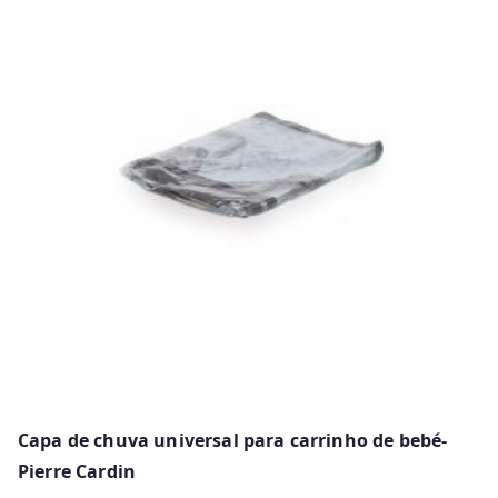
Capa de chuva universal para carrinho de bebé-
Pierre Cardin