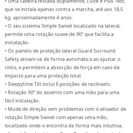
• Uma cadeira testada duplamente, i-Size e Plus Test,
que se instala apenas contra a marcha, até aos 18,5
kg, aproximadamente 4 anos.
• O seu sistema Simple Swivel localizado na lateral,
permite uma rotação suave de 90º que facilita a
instalação.
• Os painéis de proteção lateral Guard Surround
Safety ativam-se de forma automática ao ajustar o
cinto, e permitem a absorção de força em caso de
impacto para uma proteção total
• Sleepytime Tilt inclui 6 posições de reclinado.
• Rotação 90° do assento com uma mão para uma
fácil instalação.
• Mude de direção sem problemas com o ativador de
rotação Simple Swivel com apenas uma mão,
localizado onde o encontra da forma mais intuitiva.