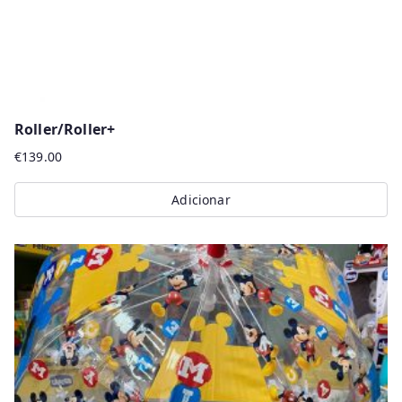
Roller/Roller+
€
139.00
Adicionar