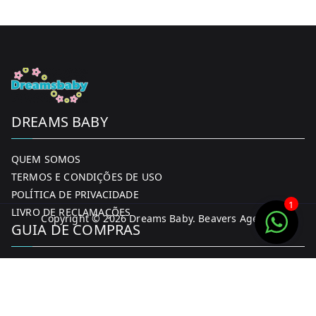
DREAMS BABY
QUEM SOMOS
TERMOS E CONDIÇÕES DE USO
POLÍTICA DE PRIVACIDADE
1
LIVRO DE RECLAMAÇÕES
Copyright © 2026
Dreams Baby
. Beavers Agency
GUIA DE COMPRAS
MINHA CONTA
FORMAS DE PAGAMENTO
ENTREGA E DEVOLUÇÕES