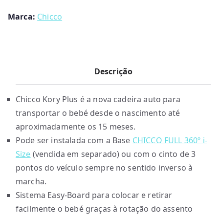
Marca:
Chicco
Descrição
Chicco Kory Plus é a nova cadeira auto para
transportar o bebé desde o nascimento até
aproximadamente os 15 meses.
Pode ser instalada com a Base
CHICCO FULL 360º i-
Size
(vendida em separado) ou com o cinto de 3
pontos do veículo sempre no sentido inverso à
marcha.
Sistema Easy-Board para colocar e retirar
facilmente o bebé graças à rotação do assento