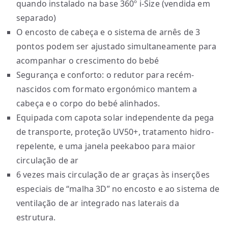
quando instalado na base 360º i-Size (vendida em
separado)
O encosto de cabeça e o sistema de arnês de 3
pontos podem ser ajustado simultaneamente para
acompanhar o crescimento do bebé
Segurança e conforto: o redutor para recém-
nascidos com formato ergonómico mantem a
cabeça e o corpo do bebé alinhados.
Equipada com capota solar independente da pega
de transporte, proteção UV50+, tratamento hidro-
repelente, e uma janela peekaboo para maior
circulação de ar
6 vezes mais circulação de ar graças às inserções
especiais de “malha 3D” no encosto e ao sistema de
ventilação de ar integrado nas laterais da
estrutura.