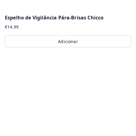
Espelho de Vigilância Pára-Brisas Chicco
€
14.99
Adicionar