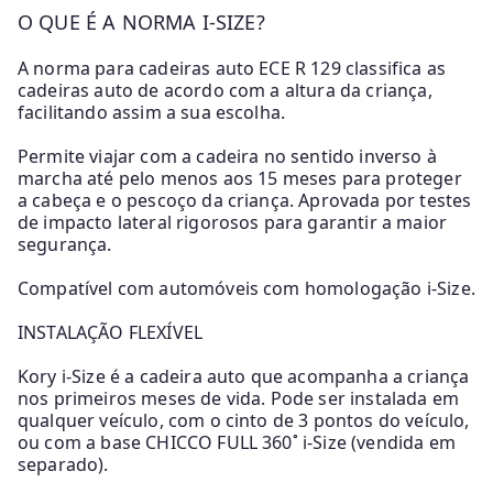
O QUE É A NORMA I-SIZE?
A norma para cadeiras auto ECE R 129 classifica as
cadeiras auto de acordo com a altura da criança,
facilitando assim a sua escolha.
Permite viajar com a cadeira no sentido inverso à
marcha até pelo menos aos 15 meses para proteger
a cabeça e o pescoço da criança. Aprovada por testes
de impacto lateral rigorosos para garantir a maior
segurança.
Compatível com automóveis com homologação i-Size.
INSTALAÇÃO FLEXÍVEL
Kory i-Size é a cadeira auto que acompanha a criança
nos primeiros meses de vida. Pode ser instalada em
qualquer veículo, com o cinto de 3 pontos do veículo,
ou com a base CHICCO FULL 360˚ i-Size (vendida em
separado).