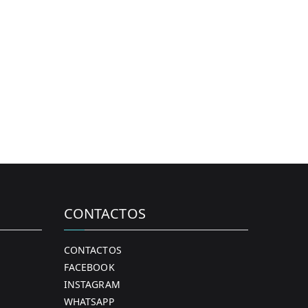
CONTACTOS
CONTACTOS
FACEBOOK
INSTAGRAM
WHATSAPP