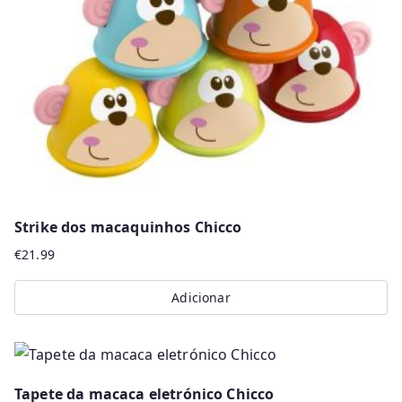
Strike dos macaquinhos Chicco
€
21.99
Adicionar
Tapete da macaca eletrónico Chicco