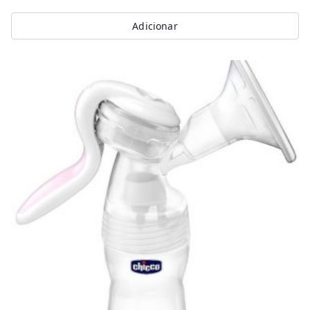
Adicionar