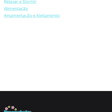
Relaxar e Dormir
Alimentação
Amamentação e Aleitamento