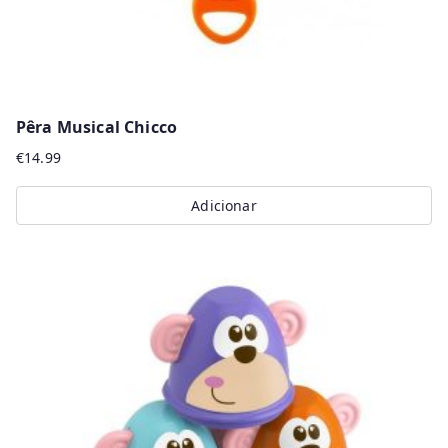
Pêra Musical Chicco
€
14.99
Adicionar