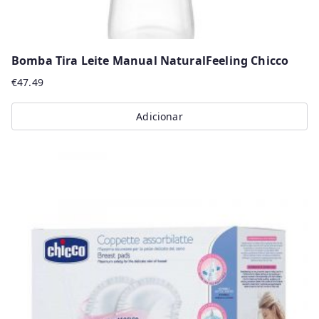
Bomba Tira Leite Manual NaturalFeeling Chicco
€
47.49
Adicionar