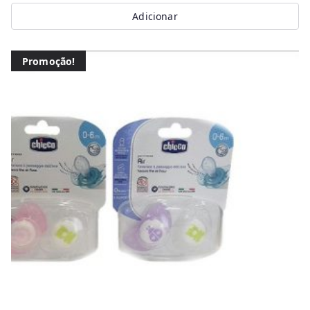
Adicionar
Promoção!