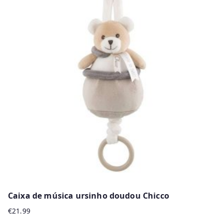
Caixa de música ursinho doudou Chicco
€
21.99