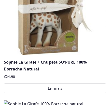
Sophie La Girafe + Chupeta SO’PURE 100%
Borracha Natural
€
24.90
Ler mais