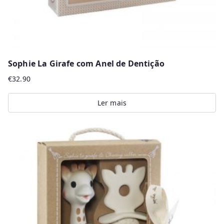
Sophie La Girafe com Anel de Dentição
€
32.90
Ler mais