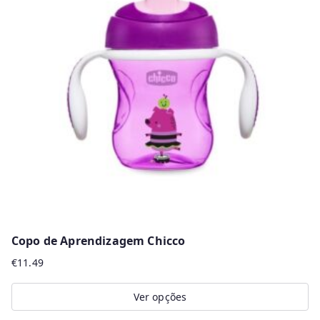
Copo de Aprendizagem Chicco
€
11.49
Ver opções