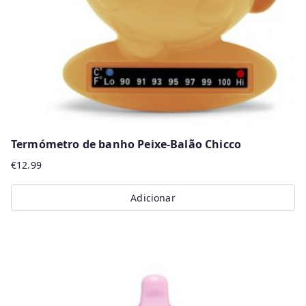
Termómetro de banho Peixe-Balão Chicco
€
12.99
Adicionar