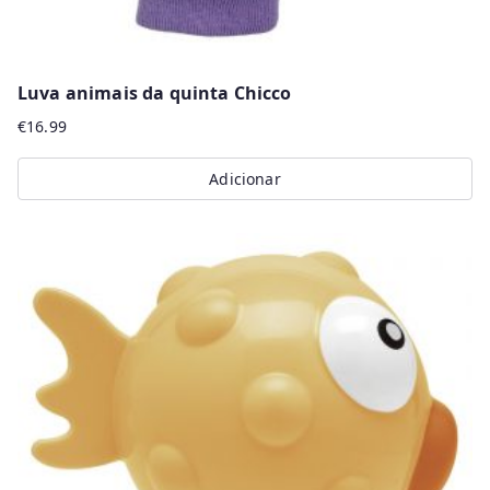
Luva animais da quinta Chicco
€
16.99
Adicionar