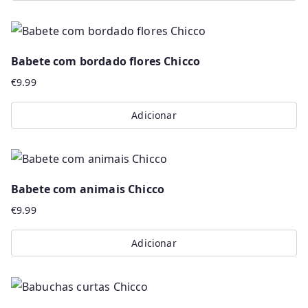
Babete com bordado flores Chicco
€
9.99
Adicionar
Babete com animais Chicco
€
9.99
Adicionar