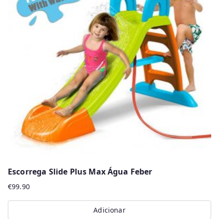
Escorrega Slide Plus Max Água Feber
€
99.90
Adicionar