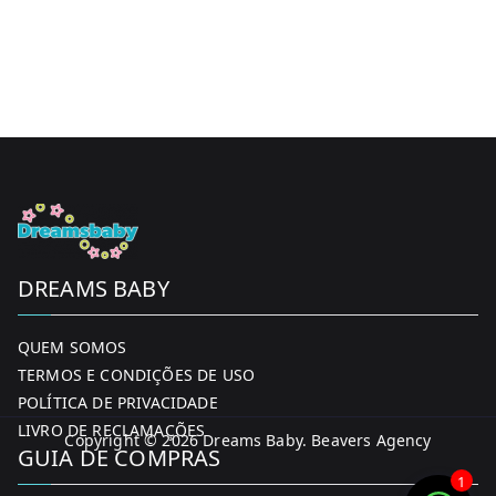
DREAMS BABY
QUEM SOMOS
TERMOS E CONDIÇÕES DE USO
POLÍTICA DE PRIVACIDADE
LIVRO DE RECLAMAÇÕES
Copyright © 2026
Dreams Baby
. Beavers Agency
GUIA DE COMPRAS
1