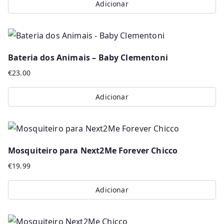
Adicionar
Bateria dos Animais – Baby Clementoni
€
23.00
Adicionar
Mosquiteiro para Next2Me Forever Chicco
€
19.99
Adicionar